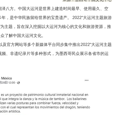
泽八方。中国大运河是世界上建造时间最早、使用最久、空
多年，是中华民族留给世界的宝贵遗产。 2022“大运河主题旅游
美”为主题，旨在深入挖掘以大运河为核心的文化和旅游资源，推
民众了解中国大运河文化。
官方网站等多个新媒体平台同步集中推出2022“大运河主题
视频、非遗纪录片等多种形式，为墨西哥民众展示各省市的运