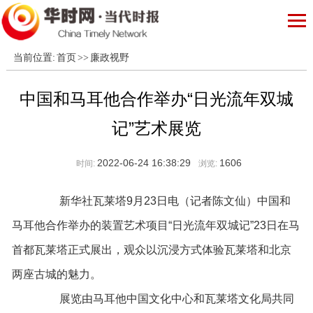
当前位置:
首页
>>
廉政视野
中国和马耳他合作举办“日光流年双城
记”艺术展览
2022-06-24 16:38:29
1606
时间:
浏览:
新华社瓦莱塔9月23日电（记者陈文仙）中国和
马耳他合作举办的装置艺术项目“日光流年双城记”23日在马
首都瓦莱塔正式展出，观众以沉浸方式体验瓦莱塔和北京
两座古城的魅力。
展览由马耳他中国文化中心和瓦莱塔文化局共同