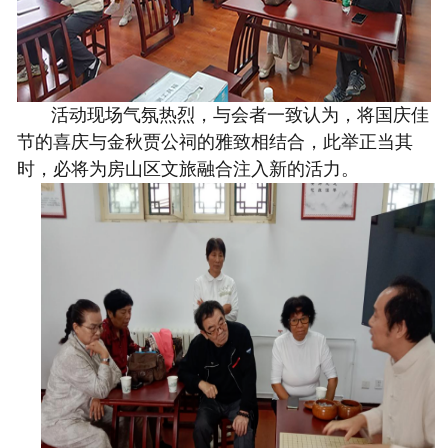
活动现场气氛热烈，与会者一致认为，将国庆佳
节的喜庆与金秋贾公祠的雅致相结合，此举正当其
时，必将为房山区文旅融合注入新的活力。