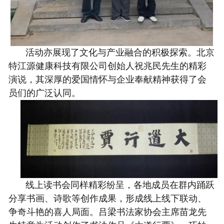
活动亦展现了文化与产业融合的积极探索。北京
特江源健康科技有限公司创始人祝兆民先生的精彩
演说，其深厚的爱国情怀与企业奉献精神获得了会
员们的广泛认同。
线上读书会同样精彩纷呈，各
地成员在群内踊跃
分享书画、诗歌等创作成果，形成线上线下联动、
争奇斗艳的喜人局面。吕梁书法家协会主席苗龙先