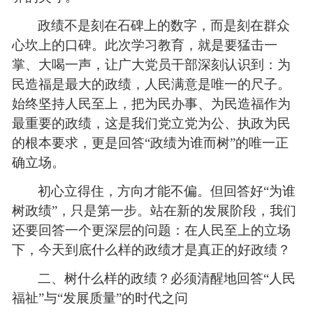
政绩不是刻在石碑上的数字，而是刻在群众
心坎上的口碑。此次学习教育，就是要猛击一
掌、大喝一声，让广大党员
干部深刻认识到：为
民造福是最大的政绩，人民满意是唯一的尺子。
始终坚持人民至上，把为民办事、为民造福作为
最重要的政绩，这是我们党立党为公、执政为民
的根本要求，更是回答“政绩为谁而树”的唯一正
确立场。
初心立得住，方向才能不偏。但回答好“为谁
树政绩”，只是第一步。站在新的发展阶段，我们
还要回答一个更深层的问题：在人民至上的立场
下，今天到底什么样的政绩才是真正的好政绩？
二、树什么样的政绩？必须清醒地回答“人民
福祉”与“发展质量”的时代之问