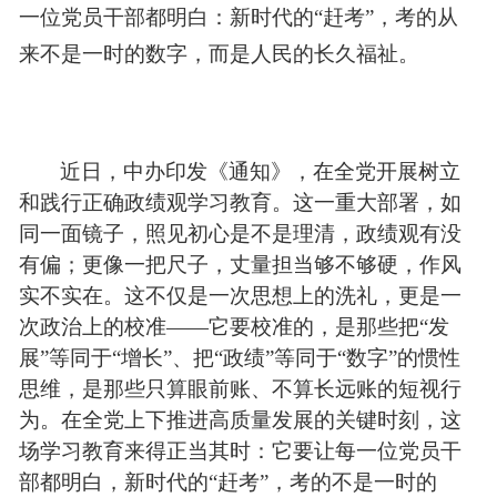
一位党员干部都明白：新时代的“赶考”，考的从
来不是一时的数字，而是人民的长久福祉。
近日，中办印发《通知》，在全党开展树立
和践行正确政绩观学习教育。这一重大部署，如
同一面镜子，照见初心是不是理清，政绩观有没
有偏；更像一把尺子，丈量担当够不够硬，
作风
实不实在。这不仅是一次思想上的洗礼，更是一
次政治上的校准——它要校准的，是那些把“发
展”等同于“增长”、把“政绩”等同于“数字”的惯性
思维，是那些只算眼前账、不算长远账的短视行
为。在全党上下推进高质量发展的关键时刻，这
场学习教育来得正当其时：它要让每一位党员干
部都明白，新时代的“赶考”，考的不是一时的