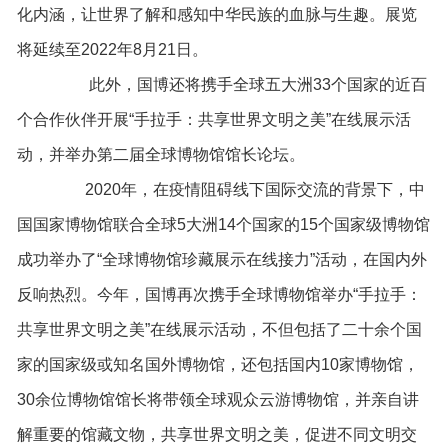
化内涵，让世界了解和感知中华民族的血脉与生趣。展览
将延续至2022年8月21日。
此外，国博还将携手全球五大洲33个国家的近百
个合作伙伴开展“手拉手：共享世界文明之美”在线展示活
动，并举办第二届全球博物馆馆长论坛。
2020年，在疫情阻碍线下国际交流的背景下，中
国国家博物馆联合全球5大洲14个国家的15个国家级博物馆
成功举办了“全球博物馆珍藏展示在线接力”活动，在国内外
反响热烈。今年，国博再次携手全球博物馆举办“手拉手：
共享世界文明之美”在线展示活动，不但包括了二十余个国
家的国家级或知名国外博物馆，还包括国内10家博物馆，
30余位博物馆馆长将带领全球观众云游博物馆，并亲自讲
解重要的馆藏文物，共享世界文明之美，促进不同文明交