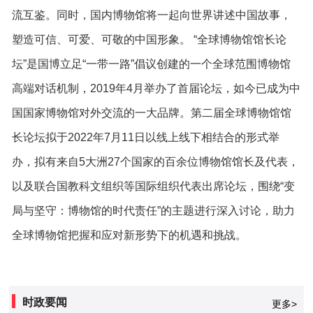
流互鉴。同时，国内博物馆将一起向世界讲述中国故事，
塑造可信、可爱、可敬的中国形象。 “全球博物馆馆长论
坛”是国博立足“一带一路”倡议创建的一个全球范围博物馆
高端对话机制，2019年4月举办了首届论坛，如今已成为中
国国家博物馆对外交流的一大品牌。第二届全球博物馆馆
长论坛拟于2022年7月11日以线上线下相结合的形式举
办，拟有来自5大洲27个国家的百余位博物馆馆长及代表，
以及联合国教科文组织等国际组织代表出席论坛，围绕“变
局与坚守：博物馆的时代责任”的主题进行深入讨论，助力
全球博物馆把握和应对新形势下的机遇和挑战。
时政要闻
更多>