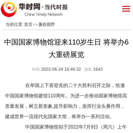
当前位置:
首页
>>
廉政视野
中国国家博物馆迎来110岁生日 将举办6
大重磅展览
2022-06-24 16:46:32
1643
时间:
浏览:
在举国上下喜迎党的二十大胜利召开之际，恰逢
中国国家博物馆建馆110周年。为进一步推动国家博物馆高
质量发展，树立新形象,提升影响力，发挥行业头雁作用，
建成世界一流现代化国家大馆，将举办一系列活动。
中国国家博物馆拟于2022年7月9日（周六）上午