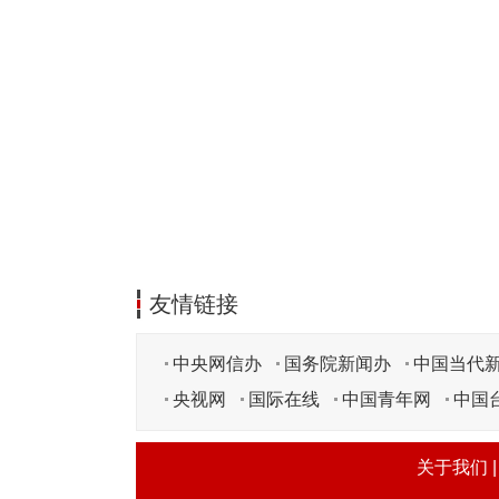
友情链接
中央网信办
国务院新闻办
中国当代
央视网
国际在线
中国青年网
中国
关于我们