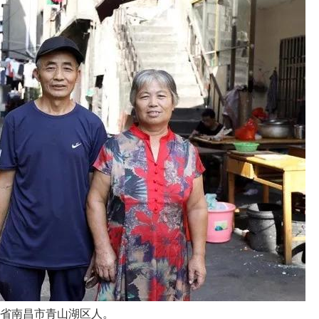
西省南昌市青山湖区人。