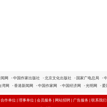
新闻网
中国作家出版社
北京文化出版社
国家广电总局
台湾网
香港新闻网
中国作家网
中国经济网
光明网
爱
|
合作单位
|
理事单位
|
会员服务
|
网站招聘
|
广告服务
|
联系我们