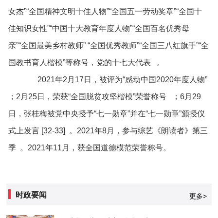
女杰”“全国精神文明十佳人物”“全国五一劳动奖章”“全国十
佳知识女性”“中国十大教育年度人物”“全国百名优秀母
亲”“全国最美乡村教师” “全国优秀教师”“全国三八红旗手”“全
国教书育人楷模”等称号，党的十七大代表 。
2021年2月17日，被评为“感动中国2020年度人物”
；2月25日，荣获“全国脱贫攻坚楷模”荣誉称号 ；6月29
日，张桂梅被党中央授予“七一勋章”并在“七一勋章”颁授仪
式上发言 [32-33] 。2021年8月，参与综艺《朗读者》第三
季 。2021年11月，获全国道德模范荣誉称号。
时政要闻
更多>