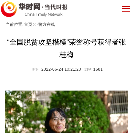
当前位置:
首页
>>
警方在线
“全国脱贫攻坚楷模”荣誉称号获得者张
桂梅
2022-06-24 10:21:20
1681
时间:
浏览: