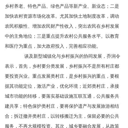
乡村养老、特色产品、绿色产品等新产业、新业态；二是
加快农村资源市场化改革。尤其加快土地制度改革，调动
农民积极性、增加农民财产性收入，突出农民在乡村发展
中的主角地位；三是重点提升农村公共服务水平。以教育
和医疗为重点，加大政府投入，完善相应功能。
谈及新型城镇化与乡村振兴的协同发展，乔润令
表示，首先，乡村要分类发展，乡村振兴不是所有村庄都
要投资兴业。重点发展类村庄，是乡村振兴的重点，要根
据其功能定位，激活产业，优化环境；近郊类村庄，承接
城市功能的转移，要落实基础设施互联互通，公共服务共
建共享；特色保护类村庄，要将保护遗产与发展旅游相结
合；拆迁撤并类村庄，以转移搬迁为主，保留必要的公共
服务，不再大规模投资。其次，城乡要融合发展，从政策