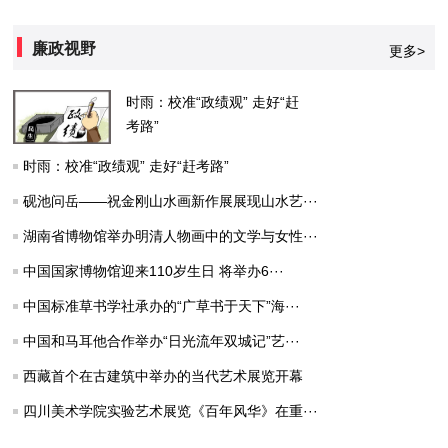
廉政视野
更多>
时雨：校准“政绩观” 走好“赶
考路”
时雨：校准“政绩观” 走好“赶考路”
砚池问岳——祝金刚山水画新作展展现山水艺···
湖南省博物馆举办明清人物画中的文学与女性···
中国国家博物馆迎来110岁生日 将举办6···
中国标准草书学社承办的“广草书于天下”海···
中国和马耳他合作举办“日光流年双城记”艺···
西藏首个在古建筑中举办的当代艺术展览开幕
四川美术学院实验艺术展览《百年风华》在重···