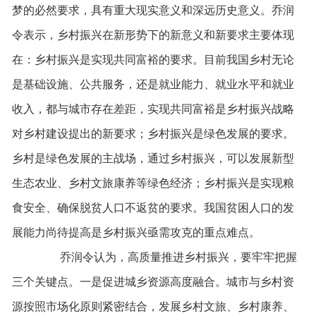
梦的必然要求，具有重大现实意义和深远历史意义。乔润
令表示，乡村振兴在新形势下的新意义和新要求主要体现
在：乡村振兴是实现共同富裕的要求。目前我国乡村无论
是基础设施、公共服务，还是就业能力、就业水平和就业
收入，都与城市存在差距，实现共同富裕是乡村振兴战略
对乡村建设提出的新要求；乡村振兴是绿色发展的要求。
乡村是绿色发展的主战场，通过乡村振兴，可以发展新型
生态农业、乡村文旅康养等绿色经济；乡村振兴是实现粮
食安全、确保脱贫人口不返贫的要求。我国贫困人口的发
展能力尚待提高是乡村振兴亟需攻克的重点难点。
乔润令认为，高质量推进乡村振兴，要牢牢把握
三个关键点。一是促进城乡资源高度融合。城市与乡村资
源按照市场化原则紧密结合，发展乡村文旅、乡村康养、