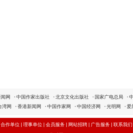
新闻网
中国作家出版社
北京文化出版社
国家广电总局
台湾网
香港新闻网
中国作家网
中国经济网
光明网
爱
|
合作单位
|
理事单位
|
会员服务
|
网站招聘
|
广告服务
|
联系我们