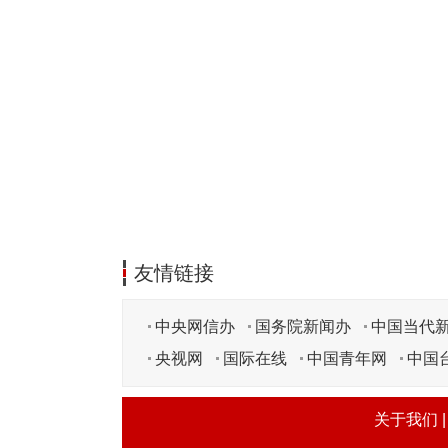
友情链接
中央网信办
国务院新闻办
中国当代
央视网
国际在线
中国青年网
中国
关于我们