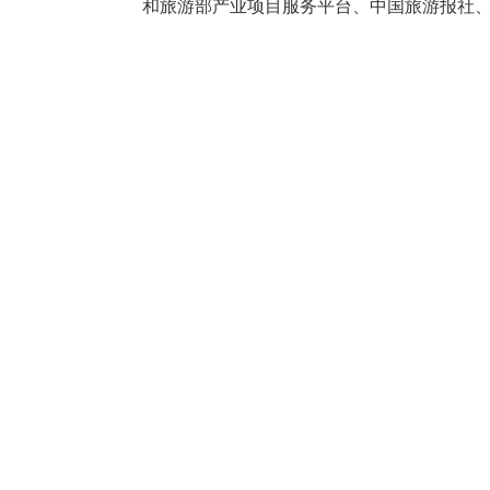
和旅游部产业项目服务平台、中国旅游报社