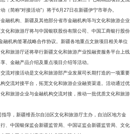
（简称“对接活动”）将于6月27日在新疆伊宁市举办。
融机构、新疆及其他部分省市金融机构等与文化和旅游企业
区文化和旅游厅将与中国银联股份有限公司、中国工商银行股份
金融机构签署战略合作协议。新疆各地重点文旅项目相关单位
文化和旅游厅还将举行新疆文化和旅游产业投融资服务平台上线
分享、金融产品介绍及重点项目介绍等活动。
流对接活动是文化和旅游部产业发展司长期打造的一项重要
机构交流对接平台，拓宽文化和旅游企业融资渠道。活动通过优
文化和旅游企业与金融机构交流对接，推动一批优质文化和旅游
指导，新疆维吾尔自治区文化和旅游厅主办，自治区地方金
支行、中国银保监会新疆监管局、中国证监会新疆监管局、文化