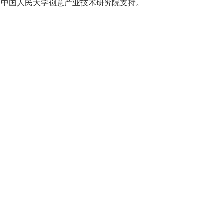
、中国人民大学创意产业技术研究院支持。