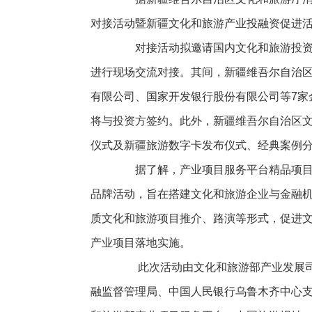
对接活动暨新疆文化和旅游产业投融资促进活动
对接活动拟邀请国内文化和旅游投资金
进行现场交流对接。其间，新疆维吾尔自治
有限公司、国家开发银行股份有限公司等7家
将与投资方签约。此外，新疆维吾尔自治区
仪式及新疆旅游数字卡发布仪式、经典案例
据了解，产业项目服务平台精品项目交
品牌活动，旨在搭建文化和旅游企业与金融
质文化和旅游项目推介、路演等形式，促进
产业项目落地实施。
此次活动由文化和旅游部产业发展司
融监督管理局、中国人民银行乌鲁木齐中心