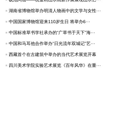
湖南省博物馆举办明清人物画中的文学与女性···
中国国家博物馆迎来110岁生日 将举办6···
中国标准草书学社承办的“广草书于天下”海···
中国和马耳他合作举办“日光流年双城记”艺···
西藏首个在古建筑中举办的当代艺术展览开幕
四川美术学院实验艺术展览《百年风华》在重···