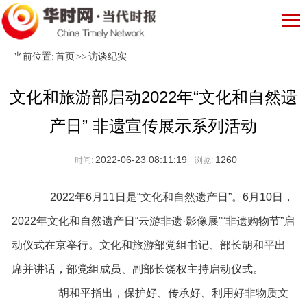
当前位置:
首页
>>
访谈纪实
文化和旅游部启动2022年“文化和自然遗
产日” 非遗宣传展示系列活动
2022-06-23 08:11:19
1260
时间:
浏览:
2022年6月11日是“文化和自然遗产日”。6月10日，
2022年文化和自然遗产日“云游非遗·影像展”“非遗购物节”启
动仪式在京举行。文化和旅游部党组书记、部长胡和平出
席并讲话，部党组成员、副部长饶权主持启动仪式。
胡和平指出，保护好、传承好、利用好非物质文