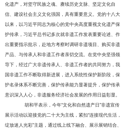
化遗产，对坚守民族之魂、赓续历史文脉、坚定文化自
信、建设社会主义文化强国，具有重要意义。党的十八大
以来，以习近平同志为核心的党中央高度重视文化遗产保
护传承，习近平总书记多次就非遗工作发表重要论述、作
出重要指示批示，赴地方考察时调研非遗项目、购买非遗
产品、与传承人和非遗工作者亲切交流。在党中央坚强领
导下，经过广大非遗传承人、非遗工作者的共同努力，我
国非遗工作不断取得新进展，进入系统性保护新阶段，保
护名录体系不断完善，保护传承能力显著提升，保护传承
意识深入人心，非遗服务经济社会发展的作用日益彰显。
胡和平表示，今年“文化和自然遗产日”非遗宣传
展示活动以迎接党的二十大为主线，紧扣“连接现代生活，
绽放迷人光彩”主题，通过线上线下融合、展示展销结合、