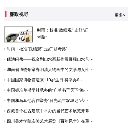
廉政视野
更多>
时雨：校准“政绩观” 走好“赶
考路”
时雨：校准“政绩观” 走好“赶考路”
砚池问岳——祝金刚山水画新作展展现山水艺···
湖南省博物馆举办明清人物画中的文学与女性···
中国国家博物馆迎来110岁生日 将举办6···
中国标准草书学社承办的“广草书于天下”海···
中国和马耳他合作举办“日光流年双城记”艺···
西藏首个在古建筑中举办的当代艺术展览开幕
四川美术学院实验艺术展览《百年风华》在重···