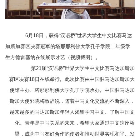
6月18日，获得“汉语桥”世界大学生中文比赛马达
加斯加赛区决赛冠军的塔那那利佛大学孔子学院二年级学
生方德雷塞纳在线展示才艺（视频截图）。
第21届“汉语桥”世界大学生中文比赛马达加斯加
赛区决赛18日在线举行。此次比赛由中国驻马达加斯加大
使馆主办、塔那那利佛大学孔子学院承办。中国驻马达加
斯加大使郭晓梅致辞说，随着中马文化交流的不断深入，
越来越多的马达加斯加年轻人渴望学习中文、了解中国文
化。青年是中马关系的未来，希望大家通过中文这座桥
梁，成为中马友好合作的使者和推动世界实现和平、发