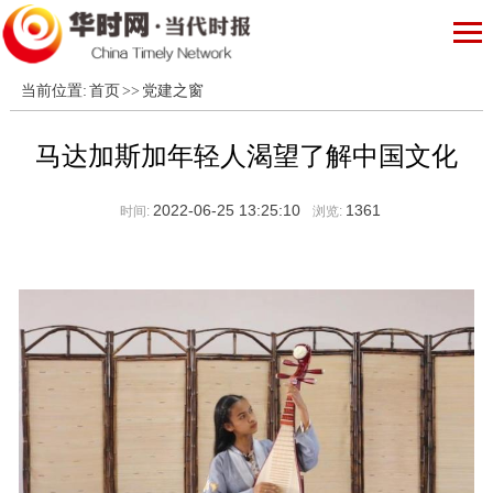
当前位置:
首页
>>
党建之窗
马达加斯加年轻人渴望了解中国文化
2022-06-25 13:25:10
1361
时间:
浏览: